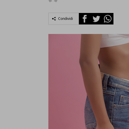
Facebook
Twitter
Whatsapp
Condividi