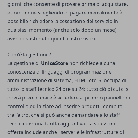
giorni, che consente di provare prima di acquistare,
e comunque scegliendo di pagare mensilmente è
possibile richiedere la cessazione del servizio in
qualsiasi momento (anche solo dopo un mese),
avendo sostenuto quindi costi irrisori.
Com'è la gestione?
La gestione di
UnicaStore
non richiede alcuna
conoscenza di linguaggi di programmazione,
amministrazione di sistema, HTML etc. Si occupa di
tutto lo staff tecnico 24 ore su 24; tutto ciò di cui ci si
dovrà preoccupare è accedere al proprio pannello di
controllo ed iniziare ad inserire prodotti, compito,
tra l'altro, che si può anche demandare allo staff
tecnico per una tariffa aggiuntiva. La soluzione
offerta include anche i server e le infrastrutture di