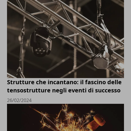
Strutture che incantano: il fascino delle
tensostrutture negli eventi di successo
26/02/2024