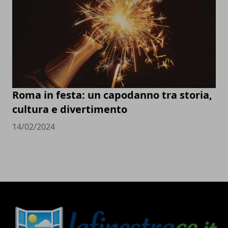
Roma in festa: un capodanno tra storia,
cultura e divertimento
14/02/2024