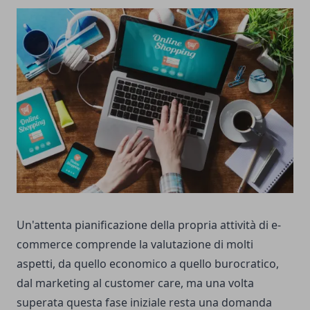
Un'attenta pianificazione della propria attività di e-
commerce comprende la valutazione di molti
aspetti, da quello economico a quello burocratico,
dal marketing al customer care, ma una volta
superata questa fase iniziale resta una domanda