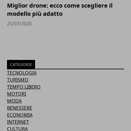
Miglior drone: ecco come scegliere il
modello più adatto
25/07/2020
CATEGORIE
TECNOLOGIA
TURISMO
TEMPO LIBERO
MOTORI
MODA
BENESSERE
ECONOMIA
INTERNET
CULTURA