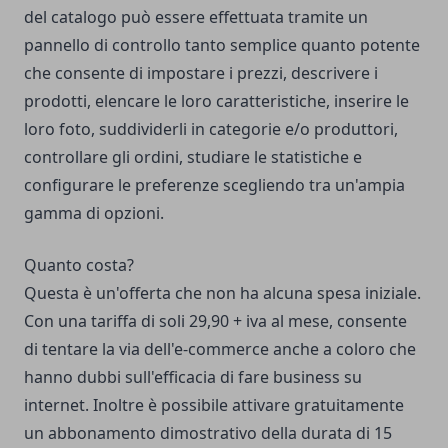
del catalogo può essere effettuata tramite un
pannello di controllo tanto semplice quanto potente
che consente di impostare i prezzi, descrivere i
prodotti, elencare le loro caratteristiche, inserire le
loro foto, suddividerli in categorie e/o produttori,
controllare gli ordini, studiare le statistiche e
configurare le preferenze scegliendo tra un'ampia
gamma di opzioni.
Quanto costa?
Questa è un'offerta che non ha alcuna spesa iniziale.
Con una tariffa di soli 29,90 + iva al mese, consente
di tentare la via dell'e-commerce anche a coloro che
hanno dubbi sull'efficacia di fare business su
internet. Inoltre è possibile attivare gratuitamente
un abbonamento dimostrativo della durata di 15