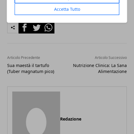
Accetta Tutto
Facebook
Twitter
Whatsapp
Articolo Precedente
Articolo Successivo
Sua maestà il tartufo
Nutrizione Clinica: La Sana
(Tuber magnatum pico)
Alimentazione
Redazione