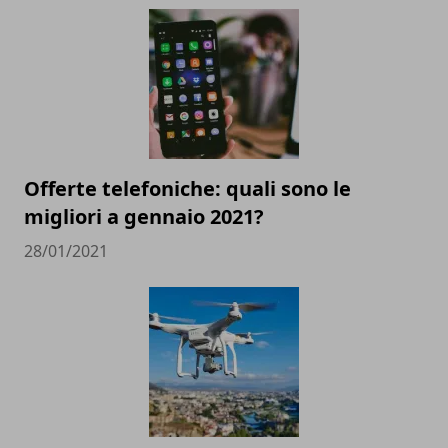
Offerte telefoniche: quali sono le
migliori a gennaio 2021?
28/01/2021