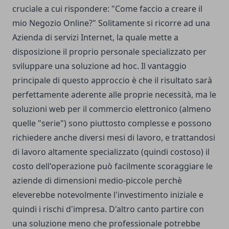
cruciale a cui rispondere: "Come faccio a creare il
mio Negozio Online?" Solitamente si ricorre ad una
Azienda di servizi Internet, la quale mette a
disposizione il proprio personale specializzato per
sviluppare una soluzione ad hoc. Il vantaggio
principale di questo approccio è che il risultato sarà
perfettamente aderente alle proprie necessità, ma le
soluzioni web per il commercio elettronico (almeno
quelle "serie") sono piuttosto complesse e possono
richiedere anche diversi mesi di lavoro, e trattandosi
di lavoro altamente specializzato (quindi costoso) il
costo dell'operazione può facilmente scoraggiare le
aziende di dimensioni medio-piccole perchè
eleverebbe notevolmente l'investimento iniziale e
quindi i rischi d'impresa. D'altro canto partire con
una soluzione meno che professionale potrebbe