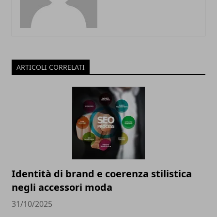
ARTICOLI CORRELATI
Identità di brand e coerenza stilistica
negli accessori moda
31/10/2025