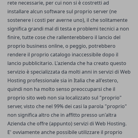
rete necessarie, per cui non si è costretti ad
installare alcun software sul proprio server (ne
sostenere i costi per averne uno), il che solitamente
significa grandi mal di testa e problemi tecnici a non
finire, tutte cose che rallenterebbero il lancio del
proprio business online, o peggio, potrebbero
rendere il proprio catalogo inaccessibile dopo il
lancio pubblicitario. L'azienda che ha creato questo
servizio è specializzata da molti anni in servizi di Web
Hosting professionale sia in Italia che all'estero,
quindi non ha molto senso preoccuparsi che il
proprio sito web non sia localizzato sul "proprio"
server, visto che nel 99% dei casi la parola "proprio"
non significa altro che in affitto presso un'altra
Azienda che offre (appunto) servizi di Web Hosting.
E' ovviamente anche possibile utilizzare il proprio