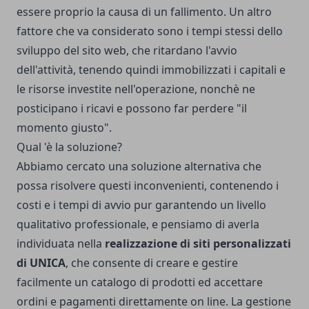
essere proprio la causa di un fallimento. Un altro
fattore che va considerato sono i tempi stessi dello
sviluppo del sito web, che ritardano l'avvio
dell'attività, tenendo quindi immobilizzati i capitali e
le risorse investite nell'operazione, nonchè ne
posticipano i ricavi e possono far perdere "il
momento giusto".
Qual 'è la soluzione?
Abbiamo cercato una soluzione alternativa che
possa risolvere questi inconvenienti, contenendo i
costi e i tempi di avvio pur garantendo un livello
qualitativo professionale, e pensiamo di averla
individuata nella
realizzazione di siti personalizzati
di UNICA
, che consente di creare e gestire
facilmente un catalogo di prodotti ed accettare
ordini e pagamenti direttamente on line. La gestione