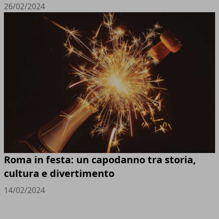
26/02/2024
Roma in festa: un capodanno tra storia,
cultura e divertimento
14/02/2024