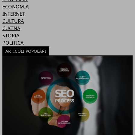
ECONOMIA
INTERNET
CULTURA
CUCINA
STORIA
POLITICA
ARTICOLI POPOLARI