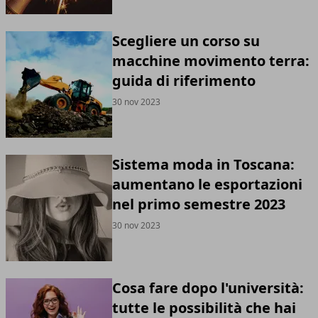
Scegliere un corso su
macchine movimento terra:
guida di riferimento
30 nov 2023
Sistema moda in Toscana:
aumentano le esportazioni
nel primo semestre 2023
30 nov 2023
Cosa fare dopo l'università:
tutte le possibilità che hai