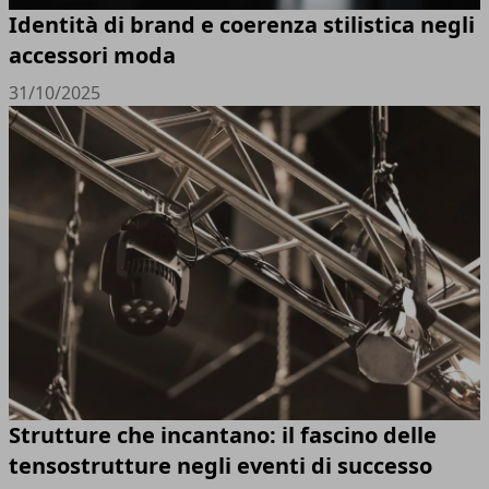
Identità di brand e coerenza stilistica negli
accessori moda
31/10/2025
Strutture che incantano: il fascino delle
tensostrutture negli eventi di successo