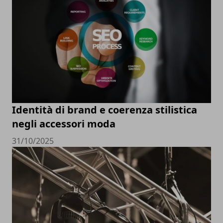
Identità di brand e coerenza stilistica
negli accessori moda
31/10/2025