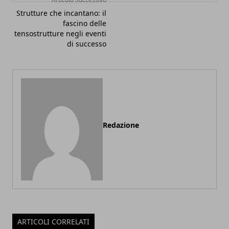
Strutture che incantano: il
fascino delle
tensostrutture negli eventi
di successo
Redazione
ARTICOLI CORRELATI