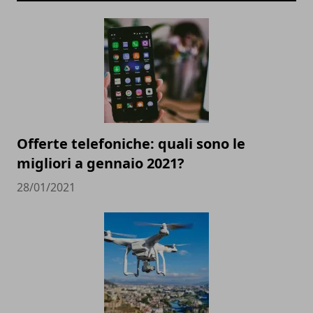
Offerte telefoniche: quali sono le
migliori a gennaio 2021?
28/01/2021