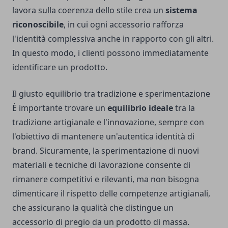
lavora sulla coerenza dello stile crea un
sistema
riconoscibile
, in cui ogni accessorio rafforza
l'identità complessiva anche in rapporto con gli altri.
In questo modo, i clienti possono immediatamente
identificare un prodotto.
Il giusto equilibrio tra tradizione e sperimentazione
È importante trovare un
equilibrio ideale
tra la
tradizione artigianale e l'innovazione, sempre con
l'obiettivo di mantenere un'autentica identità di
brand. Sicuramente, la sperimentazione di nuovi
materiali e tecniche di lavorazione consente di
rimanere competitivi e rilevanti, ma non bisogna
dimenticare il rispetto delle competenze artigianali,
che assicurano la qualità che distingue un
accessorio di pregio da un prodotto di massa.