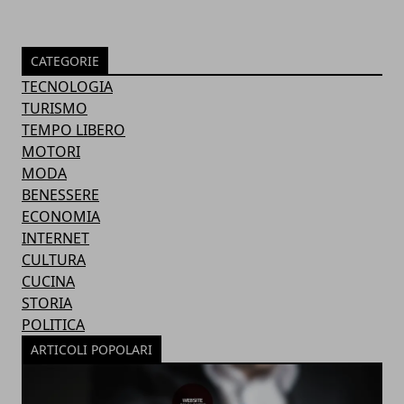
CATEGORIE
TECNOLOGIA
TURISMO
TEMPO LIBERO
MOTORI
MODA
BENESSERE
ECONOMIA
INTERNET
CULTURA
CUCINA
STORIA
POLITICA
ARTICOLI POPOLARI