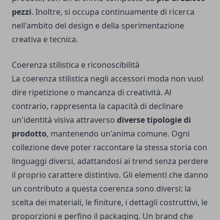
pezzi
. Inoltre, si occupa continuamente di ricerca
nell'ambito del design e della sperimentazione
creativa e tecnica.
Coerenza stilistica e riconoscibilità
La coerenza stilistica negli accessori moda non vuol
dire ripetizione o mancanza di creatività. Al
contrario, rappresenta la capacità di declinare
un'identità visiva attraverso
diverse tipologie di
prodotto
, mantenendo un'anima comune. Ogni
collezione deve poter raccontare la stessa storia con
linguaggi diversi, adattandosi ai trend senza perdere
il proprio carattere distintivo. Gli elementi che danno
un contributo a questa coerenza sono diversi: la
scelta dei materiali, le finiture, i dettagli costruttivi, le
proporzioni e perfino il packaging. Un brand che