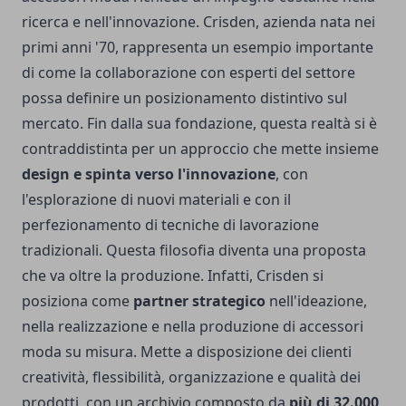
ricerca e nell'innovazione.
Crisden
, azienda nata nei
primi anni '70, rappresenta un esempio importante
di come la collaborazione con esperti del settore
possa definire un posizionamento distintivo sul
mercato. Fin dalla sua fondazione, questa realtà si è
contraddistinta per un approccio che mette insieme
design e spinta verso l'innovazione
, con
l'esplorazione di nuovi materiali e con il
perfezionamento di tecniche di lavorazione
tradizionali. Questa filosofia diventa una proposta
che va oltre la produzione. Infatti, Crisden si
posiziona come
partner strategico
nell'ideazione,
nella realizzazione e nella produzione di accessori
moda su misura. Mette a disposizione dei clienti
creatività, flessibilità, organizzazione e qualità dei
prodotti, con un archivio composto da
più di 32.000