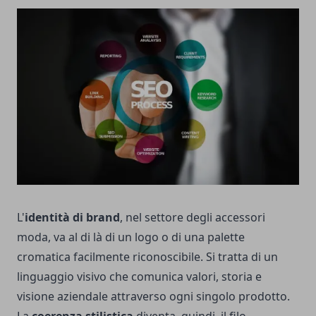
L'
identità di brand
, nel settore degli accessori
moda, va al di là di un logo o di una palette
cromatica facilmente riconoscibile. Si tratta di un
linguaggio visivo che comunica valori, storia e
visione aziendale attraverso ogni singolo prodotto.