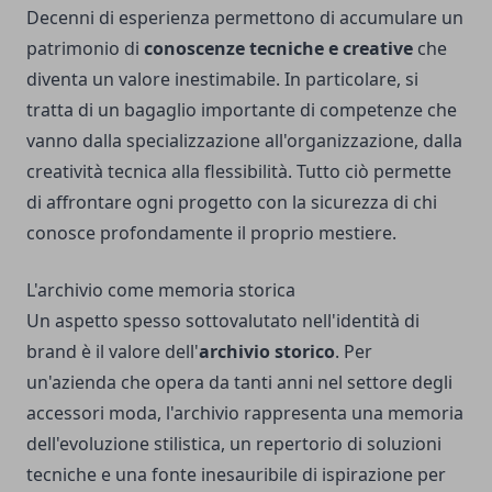
Decenni di esperienza permettono di accumulare un
patrimonio di
conoscenze tecniche e creative
che
diventa un valore inestimabile. In particolare, si
tratta di un bagaglio importante di competenze che
vanno dalla specializzazione all'organizzazione, dalla
creatività tecnica alla flessibilità. Tutto ciò permette
di affrontare ogni progetto con la sicurezza di chi
conosce profondamente il proprio mestiere.
L'archivio come memoria storica
Un aspetto spesso sottovalutato nell'identità di
brand è il valore dell'
archivio storico
. Per
un'azienda che opera da tanti anni nel settore degli
accessori moda, l'archivio rappresenta una memoria
dell'evoluzione stilistica, un repertorio di soluzioni
tecniche e una fonte inesauribile di ispirazione per