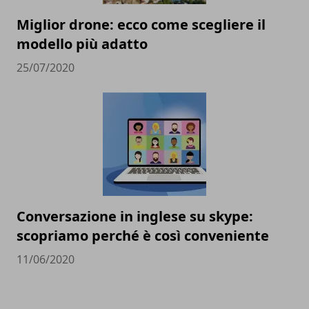
Miglior drone: ecco come scegliere il
modello più adatto
25/07/2020
Conversazione in inglese su skype:
scopriamo perché è così conveniente
11/06/2020