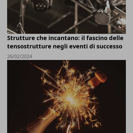
Strutture che incantano: il fascino delle
tensostrutture negli eventi di successo
26/02/2024