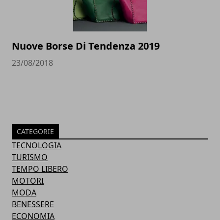
Nuove Borse Di Tendenza 2019
23/08/2018
CATEGORIE
TECNOLOGIA
TURISMO
TEMPO LIBERO
MOTORI
MODA
BENESSERE
ECONOMIA