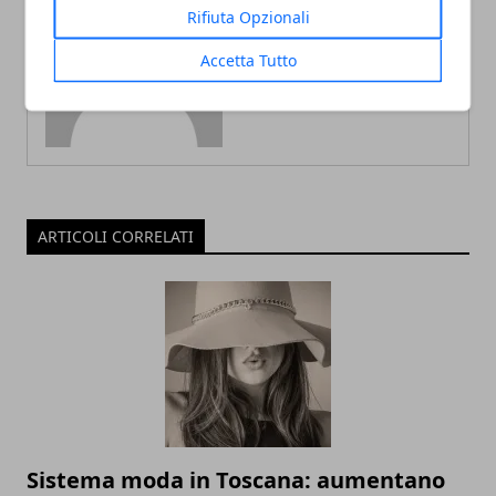
Rifiuta Opzionali
Redazione
Accetta Tutto
ARTICOLI CORRELATI
Sistema moda in Toscana: aumentano