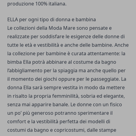
produzione 100% italiana.
ELLA per ogni tipo di donna e bambina
Le collezioni della Moda Mare sono pensate e
realizzate per soddisfare le esigenze delle donne di
tutte le età e vestibilità e anche delle bambine. Anche
la collezione per bambine è curata attentamente: la
bimba Ella potrà abbinare al costume da bagno
l’abbigliamento per la spiaggia ma anche quello per
il momento dei giochi oppure per le passeggiate. La
donna Ella sarà sempre vestita in modo da mettere
in risalto la propria femminilità, sobria ed elegante,
senza mai apparire banale. Le donne con un fisico
un po’ più generoso potranno sperimentare il
comfort e la vestibilità perfetta dei modelli di
costumi da bagno e copricostumi, dalle stampe