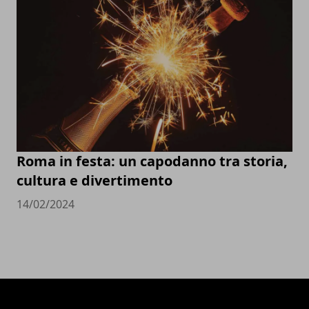
Roma in festa: un capodanno tra storia,
cultura e divertimento
14/02/2024