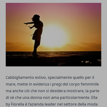
L’abbigliamento estivo, specialmente quello per il
mare, mette in evidenza i pregi del corpo femminile
ma anche ciò che non si desidera mostrare, la parte
di sé che una donna non ama particolarmente. Ella
by Fiorella è l’azienda leader nel settore della moda