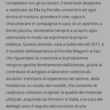
completare con gli accessori, il total look disegnato
e realizzato da Ella by Fiorella consentirà ad ogni
donna di nuotare, prendere il sole, oppure
chiacchierare in compagnia in caso di un aperitivo a
bordo piscina, sentendosi sempre a proprio agio,
valorizzata in modo da esprimere la propria
bellezza. Questa azienda, nata a Gallarate nel 2017, è
il risultato dell’esperienza di Fiorella Magarò: le fasi
che riguardano la creazione e la produzione
vengono gestite direttamente dall’azienda, grazie al
contributo di artigiani e laboratori selezionati,
durante i trent’anni di esperienza nel settore, della
fondatrice. Lo studio dei modelli, che consente di
realizzare collezioni originali, la qualità dei materiali
utilizzati, acquistati da fornitori in Italia, e la cura dei
dettagli sono il segreto del successo di una