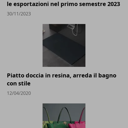
le esportazioni nel primo semestre 2023
30/11/2023
Piatto doccia in resina, arreda il bagno
con stile
12/04/2020