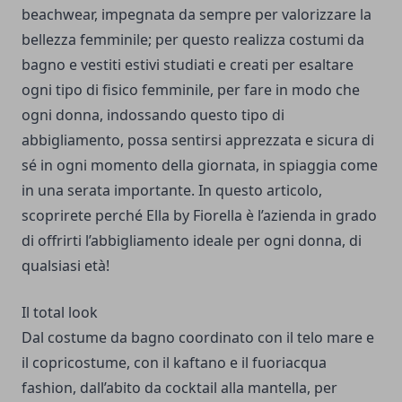
beachwear, impegnata da sempre per valorizzare la
bellezza femminile; per questo realizza costumi da
bagno e vestiti estivi studiati e creati per esaltare
ogni tipo di fisico femminile, per fare in modo che
ogni donna, indossando questo tipo di
abbigliamento, possa sentirsi apprezzata e sicura di
sé in ogni momento della giornata, in spiaggia come
in una serata importante. In questo articolo,
scoprirete perché
Ella by Fiorella
è l’azienda in grado
di offrirti l’abbigliamento ideale per ogni donna, di
qualsiasi età!
Il total look
Dal costume da bagno coordinato con il telo mare e
il copricostume, con il kaftano e il fuoriacqua
fashion, dall’abito da cocktail alla mantella, per