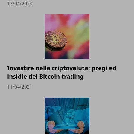
17/04/2023
Investire nelle criptovalute: pregi ed
insidie del Bitcoin trading
11/04/2021