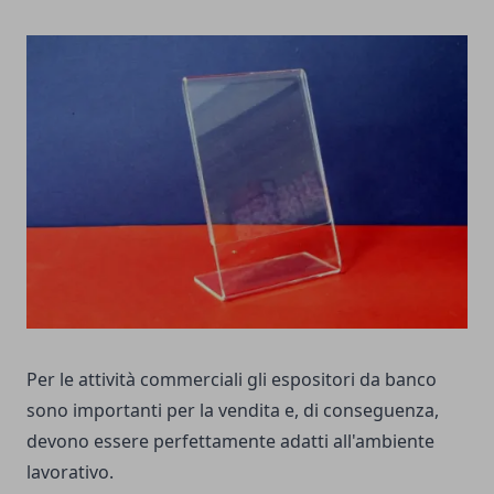
Per le attività commerciali gli espositori da banco
sono importanti per la vendita e, di conseguenza,
devono essere perfettamente adatti all'ambiente
lavorativo.