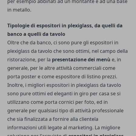
per esempio abbinati ad un montante e ad una base
in metallo.
Tipologie di espositori in plexiglass, da quelli da
banco a quelli da tavolo
Oltre che da banco, ci sono pure gli espositori in
plexiglass da tavolo che sono ottimi, nel campo della
ristorazione, per la
presentazione dei menù
e, in
generale, per le altre attività commerciali come
porta poster e come espositore di listino prezzi.
Inoltre, i migliori espositori in plexiglass da tavolo
sono pure ottimi ed eleganti in giro per casa se si
utilizzano come porta cornici per foto, ed in
generale per qualsiasi tipo di attività professionale
che sia finalizzata a fornire alla clientela
informazioni utili legate al marketing. La migliore