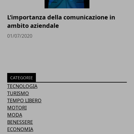
L’importanza della comunicazione in
ambito aziendale
01/07/2020
CATEGORIE
TECNOLOGIA
TURISMO
TEMPO LIBERO
MOTORI
MODA
BENESSERE
ECONOMIA