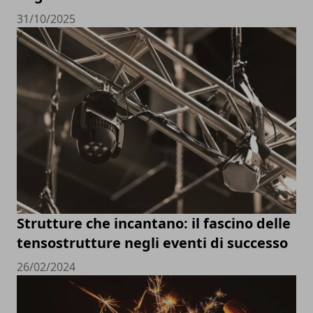
31/10/2025
Strutture che incantano: il fascino delle
tensostrutture negli eventi di successo
26/02/2024