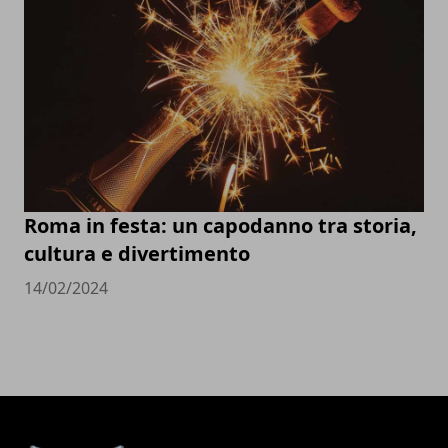
Roma in festa: un capodanno tra storia,
cultura e divertimento
14/02/2024