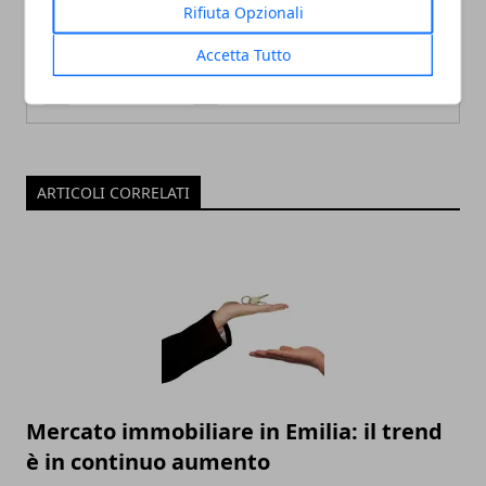
Rifiuta Opzionali
Accetta Tutto
ARTICOLI CORRELATI
Mercato immobiliare in Emilia: il trend
è in continuo aumento