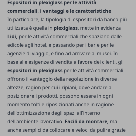
Espositori in plexiglass per le attività
commerciali, i vantaggi e le caratteristiche
In particolare, la tipologia di espositori da banco più
utilizzata è quella in
plexiglass
, mette in evidenza
Lidi
,
per le attività commerciali che spaziano dalle
edicole agli hotel, e passando per i bar e per le
agenzie di viaggio, e fino ad arrivare ai musei. In
base alle esigenze di vendita a favore dei clienti, gli
espositori in plexiglass
per le attività commerciali
offrono il vantaggio della regolazione in diverse
altezze, ragion per cui i ripiani, dove andare a
posizionare i prodotti, possono essere in ogni
momento tolti e riposizionati anche in ragione
dell'ottimizzazione degli spazi all'interno
dell'ambiente lavorativo.
Facili da montare,
ma
anche semplici da collocare e veloci da pulire grazie