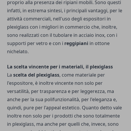
proprio alla presenza dei ripiani mobili. Sono questi
infatti, in estrema sintesi, i principali vantaggi, per le
attività commerciali, nell'uso degli espositori in
plexiglass con i migliori in commercio che, inoltre,
sono realizzati con il tubolare in acciaio inox, con i
supporti per vetro e con i
reggipiani
in ottone
nichelato.
La scelta vincente per i materiali, il plexiglass
La
scelta del plexiglass
, come materiale per
l'espositore, è inoltre vincente non solo per
versatilità, per trasparenza e per leggerezza, ma
anche per la sua polifunzionalità, per l'eleganza e,
quindi, pure per l'appeal estetico. Quanto detto vale
inoltre non solo per i prodotti che sono totalmente
in plexiglass, ma anche per quelli che, invece, sono