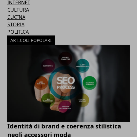
INTERNET
CULTURA
CUCINA
STORIA
POLITICA
ARTICOLI POPOLARI
Identità di brand e coerenza stilistica
negli accessori moda