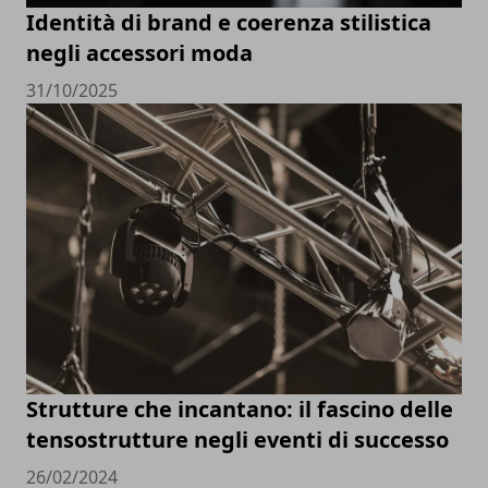
Identità di brand e coerenza stilistica
negli accessori moda
31/10/2025
Strutture che incantano: il fascino delle
tensostrutture negli eventi di successo
26/02/2024