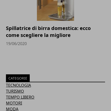
Spillatrice di birra domestica: ecco
come scegliere la migliore
19/06/2020
CATEGORIE
TECNOLOGIA
TURISMO
TEMPO LIBERO
MOTORI
MODA