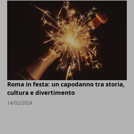
Roma in festa: un capodanno tra storia,
cultura e divertimento
14/02/2024