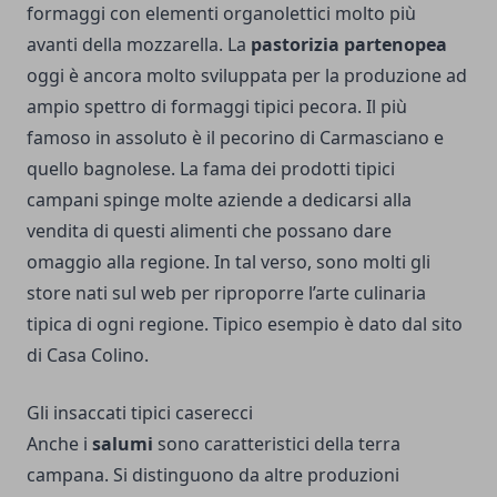
formaggi con elementi organolettici molto più
avanti della mozzarella. La
pastorizia partenopea
oggi è ancora molto sviluppata per la produzione ad
ampio spettro di formaggi tipici pecora. Il più
famoso in assoluto è il pecorino di Carmasciano e
quello bagnolese. La fama dei prodotti tipici
campani spinge molte aziende a dedicarsi alla
vendita di questi alimenti che possano dare
omaggio alla regione. In tal verso, sono molti gli
store nati sul web per riproporre l’arte culinaria
tipica di ogni regione. Tipico
esempio
è dato dal sito
di Casa Colino.
Gli insaccati tipici caserecci
Anche i
salumi
sono caratteristici della terra
campana. Si distinguono da altre produzioni