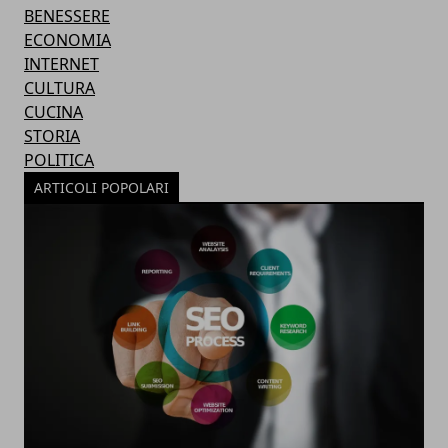
BENESSERE
ECONOMIA
INTERNET
CULTURA
CUCINA
STORIA
POLITICA
ARTICOLI POPOLARI