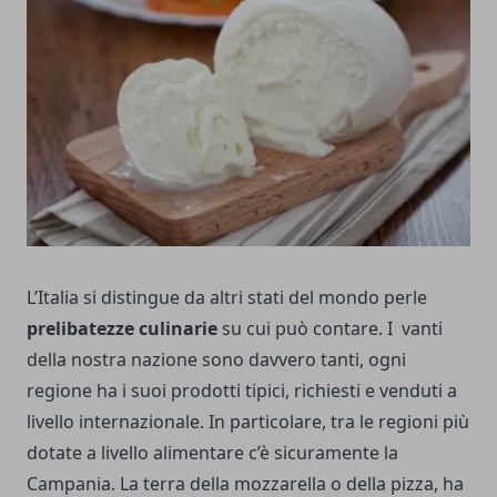
L’Italia si distingue da altri stati del mondo perle
prelibatezze culinarie
su cui può contare. I vanti
della nostra nazione sono davvero tanti, ogni
regione ha i suoi prodotti tipici, richiesti e venduti a
livello internazionale. In particolare, tra le regioni più
dotate a livello alimentare c’è sicuramente la
Campania. La terra della mozzarella o della pizza, ha