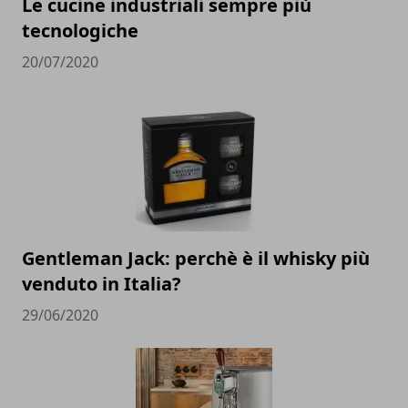
Le cucine industriali sempre più
tecnologiche
20/07/2020
Gentleman Jack: perchè è il whisky più
venduto in Italia?
29/06/2020