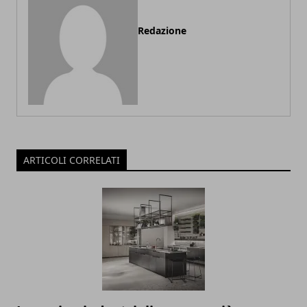
Redazione
ARTICOLI CORRELATI