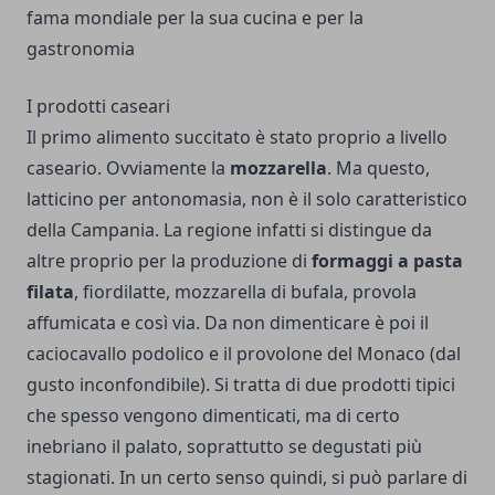
fama mondiale per la sua cucina e per la
gastronomia
I prodotti caseari
Il primo alimento succitato è stato proprio a livello
caseario. Ovviamente la
mozzarella
. Ma questo,
latticino per antonomasia, non è il solo caratteristico
della Campania. La regione infatti si distingue da
altre proprio per la produzione di
formaggi a pasta
filata
, fiordilatte, mozzarella di bufala, provola
affumicata e così via. Da non dimenticare è poi il
caciocavallo podolico e il provolone del Monaco (dal
gusto inconfondibile). Si tratta di due prodotti tipici
che spesso vengono dimenticati, ma di certo
inebriano il palato, soprattutto se degustati più
stagionati. In un certo senso quindi, si può parlare di