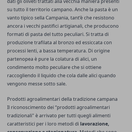
dati gli oliveti trattati alla vecchia maniera presenti
su tutto il territorio campano. Anche la pasta è un
vanto tipico sella Campania, tant’è che resistono
ancora i vecchi pastifici artigianali, che producono
formati di pasta del tutto peculiari. Si tratta di
produzione trafilata al bronzo ed essiccata con
processi lenti, a bassa temperatura. Di origine
partenopea è pure la colatura di alici, un
condimento molto peculiare che si ottiene
raccogliendo il liquido che cola dalle alici quando
vengono messe sotto sale.
Prodotti agroalimentari della tradizione campana
Il riconoscimento dei “prodotti agroalimentari
tradizionali" è arrivato per tutti quegli alimenti
caratteristici per i loro metodi di
lavorazione,