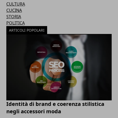
CULTURA
CUCINA
STORIA
POLITICA
ARTICOLI POPOLARI
Identità di brand e coerenza stilistica
negli accessori moda