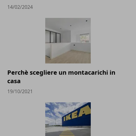
14/02/2024
Perchè scegliere un montacarichi in
casa
19/10/2021