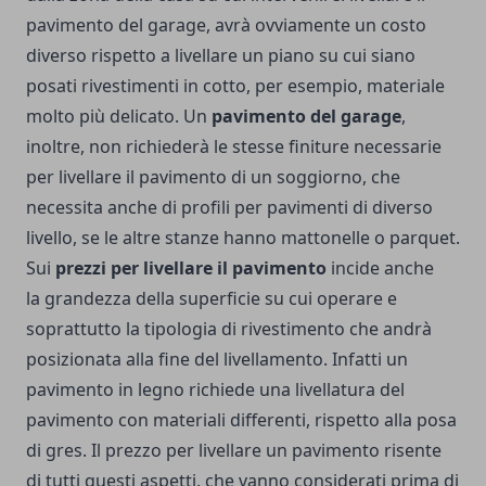
pavimento del garage, avrà ovviamente un costo
diverso rispetto a livellare un piano su cui siano
posati rivestimenti in cotto, per esempio, materiale
molto più delicato. Un
pavimento del garage
,
inoltre, non richiederà le stesse finiture necessarie
per livellare il pavimento di un soggiorno, che
necessita anche di profili per pavimenti di diverso
livello, se le altre stanze hanno mattonelle o parquet.
Sui
prezzi per livellare il pavimento
incide anche
la grandezza della superficie su cui operare e
soprattutto la tipologia di rivestimento che andrà
posizionata alla fine del livellamento. Infatti un
pavimento in legno richiede una livellatura del
pavimento con materiali differenti, rispetto alla posa
di gres. Il prezzo per livellare un pavimento risente
di tutti questi aspetti, che vanno considerati prima di