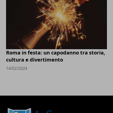
Roma in festa: un capodanno tra storia,
cultura e divertimento
14/02/2024