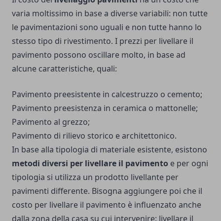
varia moltissimo in base a diverse variabili: non tutte
le pavimentazioni sono uguali e non tutte hanno lo
stesso tipo di rivestimento. I prezzi per livellare il
pavimento possono oscillare molto, in base ad
alcune caratteristiche, quali:
Pavimento preesistente in calcestruzzo o cemento;
Pavimento preesistenza in ceramica o mattonelle;
Pavimento al grezzo;
Pavimento di rilievo storico e architettonico.
In base alla tipologia di materiale esistente, esistono
metodi diversi per livellare il pavimento
e per ogni
tipologia si utilizza un prodotto livellante per
pavimenti differente. Bisogna aggiungere poi che il
costo per livellare il pavimento è influenzato anche
dalla zona della casa su cui intervenire: livellare il