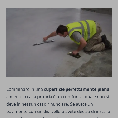
Camminare in una s
uperficie perfettamente piana
almeno in casa propria è un comfort al quale non si
deve in nessun caso rinunciare. Se avete un
pavimento con un dislivello o avete deciso di installa