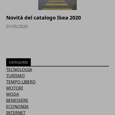
Novità del catalogo Ikea 2020
01/05/2020
CATEGORIE
TECNOLOGIA
TURISMO
TEMPO LIBERO
MOTORI
MODA
BENESSERE
ECONOMIA
INTERNET