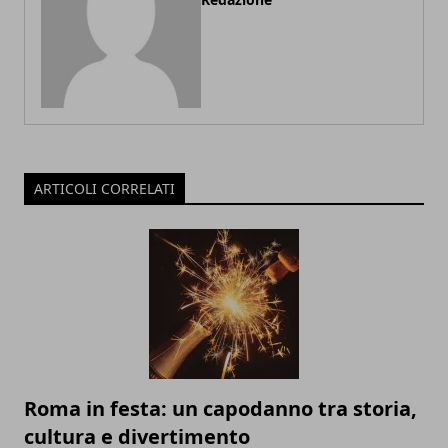
ARTICOLI CORRELATI
Roma in festa: un capodanno tra storia,
cultura e divertimento