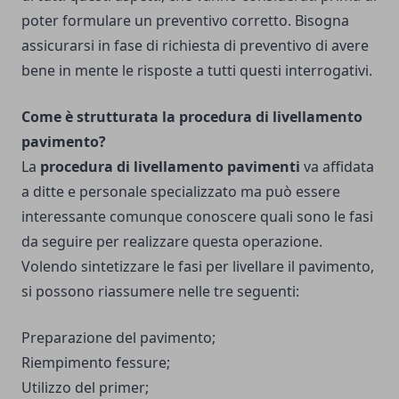
poter formulare un preventivo corretto. Bisogna
assicurarsi in fase di richiesta di preventivo di avere
bene in mente le risposte a tutti questi interrogativi.
Come è strutturata la procedura di livellamento
pavimento?
La
procedura di livellamento pavimenti
va affidata
a ditte e personale specializzato ma può essere
interessante comunque conoscere quali sono le fasi
da seguire per realizzare questa operazione.
Volendo sintetizzare le fasi per livellare il pavimento,
si possono riassumere nelle tre seguenti:
Preparazione del pavimento;
Riempimento fessure;
Utilizzo del primer;