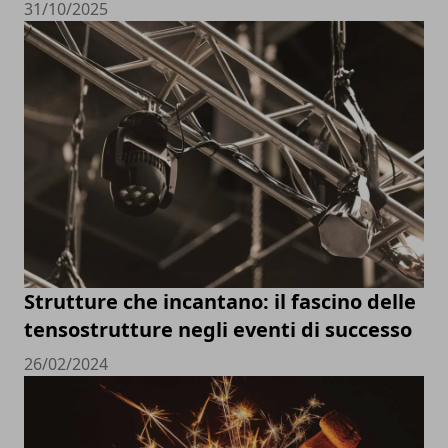
31/10/2025
Strutture che incantano: il fascino delle
tensostrutture negli eventi di successo
26/02/2024